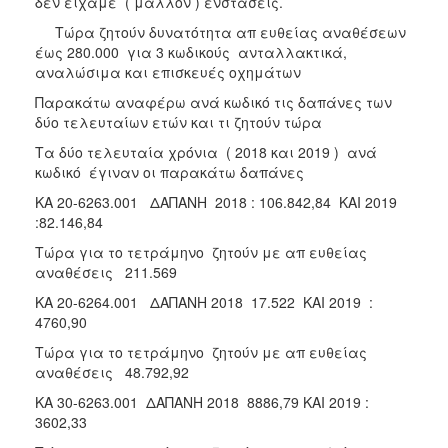
δεν είχαμε ( μάλλον ) ενστάσεις.
Τώρα ζητούν δυνατότητα απ ευθείας αναθέσεων
έως 280.000 για 3 κωδικούς ανταλλακτικά,
αναλώσιμα και επισκευές οχημάτων
Παρακάτω αναφέρω ανά κωδικό τις δαπάνες των
δύο τελευταίων ετών και τι ζητούν τώρα
Τα δύο τελευταία χρόνια ( 2018 και 2019 ) ανά
κωδικό έγιναν οι παρακάτω δαπάνες
ΚΑ 20-6263.001 ΔΑΠΑΝΗ 2018 : 106.842,84 ΚΑΙ 2019
:82.146,84
Τώρα για το τετράμηνο ζητούν με απ ευθείας
αναθέσεις 211.569
ΚΑ 20-6264.001 ΔΑΠΑΝΗ 2018 17.522 ΚΑΙ 2019 :
4760,90
Τώρα για το τετράμηνο ζητούν με απ ευθείας
αναθέσεις 48.792,92
ΚΑ 30-6263.001 ΔΑΠΑΝΗ 2018 8886,79 ΚΑΙ 2019 :
3602,33