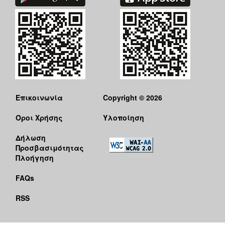
Επικοινωνία
Copyright © 2026
Όροι Χρήσης
Υλοποίηση
Δήλωση
Προσβασιμότητας
Πλοήγηση
FAQs
RSS