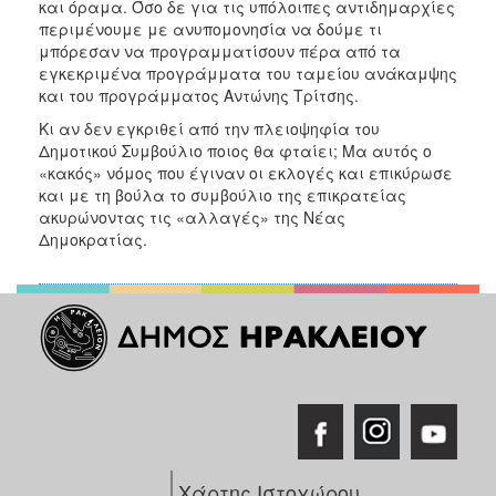
και όραμα. Όσο δε για τις υπόλοιπες αντιδημαρχίες
περιμένουμε με ανυπομονησία να δούμε τι
μπόρεσαν να προγραμματίσουν πέρα από τα
εγκεκριμένα προγράμματα του ταμείου ανάκαμψης
και του προγράμματος Αντώνης Τρίτσης.
Κι αν δεν εγκριθεί από την πλειοψηφία του
Δημοτικού Συμβούλιο ποιος θα φταίει; Μα αυτός ο
«κακός» νόμος που έγιναν οι εκλογές και επικύρωσε
και με τη βούλα το συμβούλιο της επικρατείας
ακυρώνοντας τις «αλλαγές» της Νέας
Δημοκρατίας.
Χάρτης Ιστοχώρου