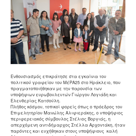
Ενθουσιασμός επικράτησε στα εγκαίνια του
πολιτικού γραφείου του ΜέΡΑ25 στο Ηράκλειο, που
πραγματοποιήθηκαν με την παρουσία των
υποψήφιων ευρωβουλευτών Γιώργου Λογιάδη και
Ελευθερίας Κατσούλη.
Πλήθος κόσμου, τοπικοί φορείς όπως ο πρόεδρος του
Επιμελητηρίου Μανώλης Αλιφιεράκης, ο υποψήφιος
περιφερειακός σύμβουλος Στέλιος Βοργιάς, η
απερχόμενη αντιδήμαρχος Στέλλα Αρχοντάκη, ήταν
παρόντες και ευχήθηκαν στους υποψήφιους καλή