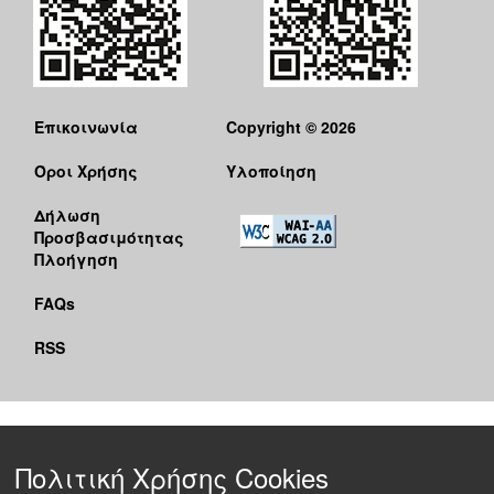
Επικοινωνία
Copyright © 2026
Όροι Χρήσης
Υλοποίηση
Δήλωση
Προσβασιμότητας
Πλοήγηση
FAQs
RSS
Πολιτική Χρήσης Cookies