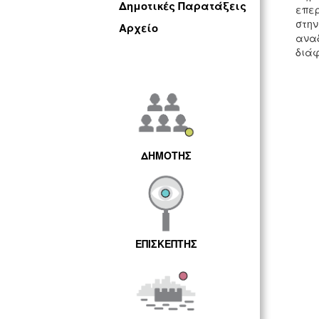
Δημοτικές Παρατάξεις
επερ
στην
Αρχείο
αναδ
διάφ
ΔΗΜΟΤΗΣ
ΕΠΙΣΚΕΠΤΗΣ