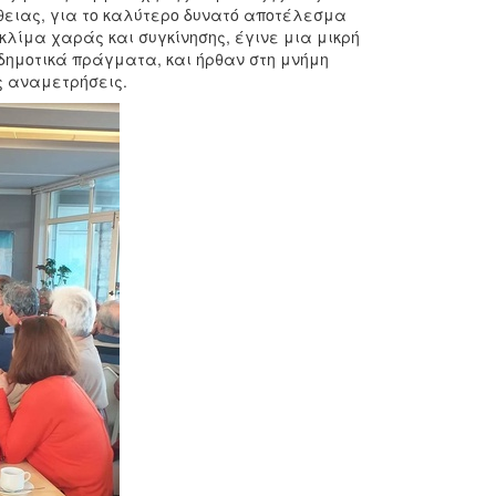
άθειας, για το καλύτερο δυνατό αποτέλεσμα
κλίμα χαράς και συγκίνησης, έγινε μια μικρή
δημοτικά πράγματα, και ήρθαν στη μνήμη
ς αναμετρήσεις.