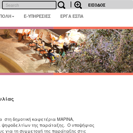
ΕΙΣΟΔΟΣ
 ΠΟΛΗ
E-ΥΠΗΡΕΣΙΕΣ
ΕΡΓΑ ΕΣΠΑ
υλίας
α στη δημοτική καφετέρια ΜΑΡΙΝΑ,
ι ψηφοδελτίων της παράταξης. Ο υποψήφιος
ς για τη συμμετοχή της παράταξης στις