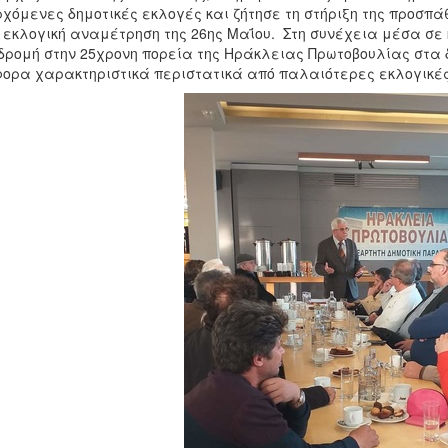
χόμενες δημοτικές εκλογές και ζήτησε τη στήριξη της προσπ
 εκλογική αναμέτρηση της 26ης Μαΐου. Στη συνέχεια μέσα σε 
ρομή στην 25χρονη πορεία της Ηράκλειας Πρωτοβουλίας στα 
ορα χαρακτηριστικά περιστατικά από παλαιότερες εκλογικέ