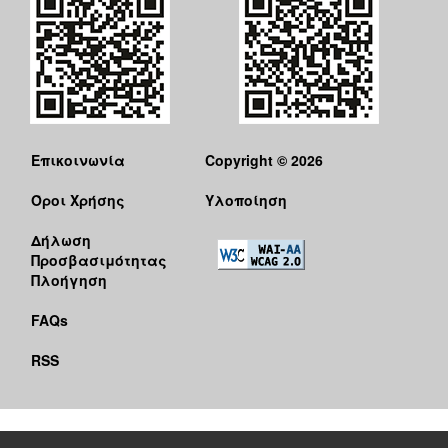
Επικοινωνία
Copyright © 2026
Όροι Χρήσης
Υλοποίηση
Δήλωση
Προσβασιμότητας
Πλοήγηση
FAQs
RSS