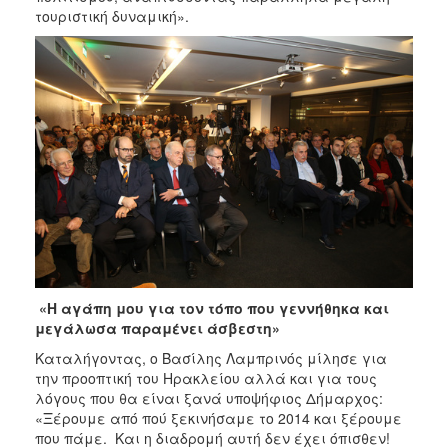
τουριστική δυναμική».
«Η αγάπη μου για τον τόπο που γεννήθηκα και
μεγάλωσα παραμένει άσβεστη»
Καταλήγοντας, ο Βασίλης Λαμπρινός μίλησε για
την προοπτική του Ηρακλείου αλλά και για τους
λόγους που θα είναι ξανά υποψήφιος Δήμαρχος:
«Ξέρουμε από πού ξεκινήσαμε το 2014 και ξέρουμε
που πάμε. Και η διαδρομή αυτή δεν έχει όπισθεν!