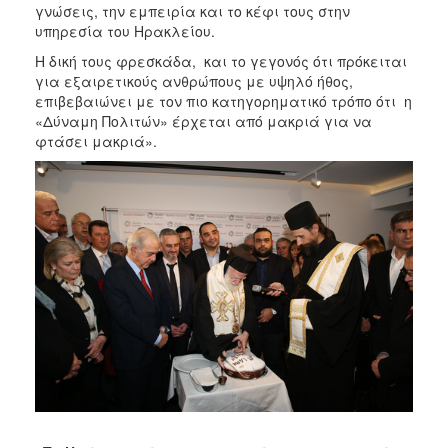
γνώσεις, την εμπειρία και το κέφι τους στην
υπηρεσία του Ηρακλείου.
Η δική τους φρεσκάδα, και το γεγονός ότι πρόκειται
για εξαιρετικούς ανθρώπους με υψηλό ήθος,
επιβεβαιώνει με τον πιο κατηγορηματικό τρόπο ότι η
«Δύναμη Πολιτών» έρχεται από μακριά για να
φτάσει μακριά».