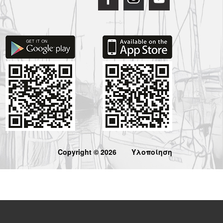
Copyright © 2026
Υλοποίηση