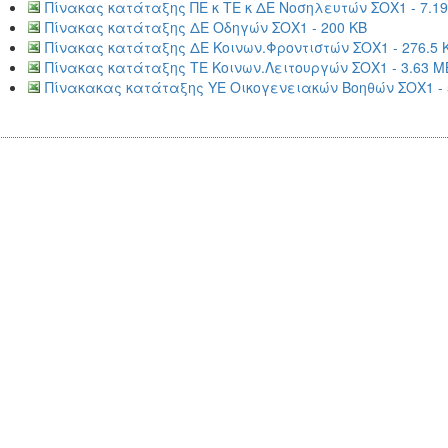
Πίνακας κατάταξης ΠΕ κ ΤΕ κ ΔΕ Νοσηλευτών ΣΟΧ1 - 7.1
Πίνακας κατάταξης ΔΕ Οδηγών ΣΟΧ1 - 200 KB
Πίνακας κατάταξης ΔΕ Κοινων.Φροντιστών ΣΟΧ1 - 276.5 
Πίνακας κατάταξης ΤΕ Κοινων.Λειτουργών ΣΟΧ1 - 3.63 M
Πίνακακας κατάταξης ΥΕ Οικογενειακών Βοηθών ΣΟΧ1 - 