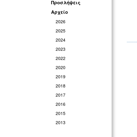
Προσλήψεις
Αρχείο
2026
2025
2024
2023
2022
2020
2019
2018
2017
2016
2015
2013