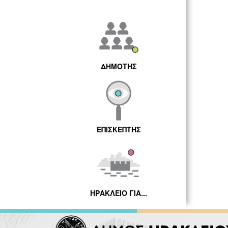
ΔΗΜΟΤΗΣ
ΕΠΙΣΚΕΠΤΗΣ
ΗΡΑΚΛΕΙΟ ΓΙΑ...