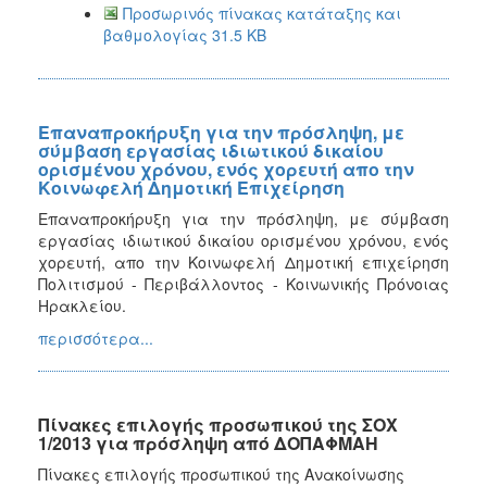
Προσωρινός πίνακας κατάταξης και
βαθμολογίας 31.5 KB
Επαναπροκήρυξη για την πρόσληψη, με
σύμβαση εργασίας ιδιωτικού δικαίου
ορισμένου χρόνου, ενός χορευτή απο την
Κοινωφελή Δημοτική Επιχείρηση
Επαναπροκήρυξη για την πρόσληψη, με σύμβαση
εργασίας ιδιωτικού δικαίου ορισμένου χρόνου, ενός
χορευτή, απο την Κοινωφελή Δημοτική επιχείρηση
Πολιτισμού - Περιβάλλοντος - Κοινωνικής Πρόνοιας
Ηρακλείου.
περισσότερα...
Πίνακες επιλογής προσωπικού της ΣΟΧ
1/2013 για πρόσληψη από ΔΟΠΑΦΜΑΗ
Πίνακες επιλογής προσωπικού της Ανακοίνωσης