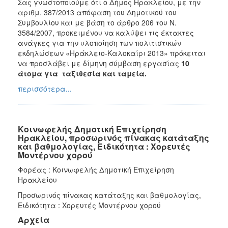
Σας γνωστοποιούμε ότι ο Δήμος Ηρακλείου, με την
αριθμ. 387/2013 απόφαση του Δημοτικού του
Συμβουλίου και με βάση το άρθρο 206 του Ν.
3584/2007, προκειμένου να καλύψει τις έκτακτες
ανάγκες για την υλοποίηση των πολιτιστικών
εκδηλώσεων «Ηράκλειο-Καλοκαίρι 2013» πρόκειται
να προσλάβει με δίμηνη σύμβαση εργασίας
10
άτομα για ταξιθεσία και ταμεία.
περισσότερα...
Κοινωφελής Δημοτική Επιχείρηση
Ηρακλείου, προσωρινός πίνακας κατάταξης
και βαθμολογίας, Ειδικότητα : Χορευτές
Μοντέρνου χορού
Φορέας : Κοινωφελής Δημοτική Επιχείρηση
Ηρακλείου
Προσωρινός πίνακας κατάταξης και βαθμολογίας,
Ειδικότητα : Χορευτές Μοντέρνου χορού
Αρχεία