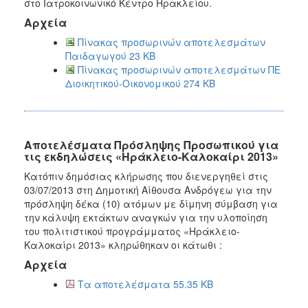
στο Ιατροκοινωνικό Κέντρο Ηρακλείου.
Αρχεία
Πίνακας προσωρινών αποτελεσμάτων
Παιδαγωγού 23 KB
Πίνακας προσωρινών αποτελεσμάτων ΠΕ
Διοικητικού-Οικονομικού 274 KB
Αποτελέσματα Πρόσληψης Προσωπικού για
τις εκδηλώσεις «Ηράκλειο-Καλοκαίρι 2013»
Κατόπιν δημόσιας κλήρωσης που διενεργηθεί στις
03/07/2013 στη Δημοτική Αίθουσα Ανδρόγεω για την
πρόσληψη δέκα (10) ατόμων με δίμηνη σύμβαση για
την κάλυψη εκτάκτων αναγκών για την υλοποίηση
του πολιτιστικού προγράμματος «Ηράκλειο-
Καλοκαίρι 2013» κληρώθηκαν οι κάτωθι :
Αρχεία
Τα αποτελέσματα 55.35 KB