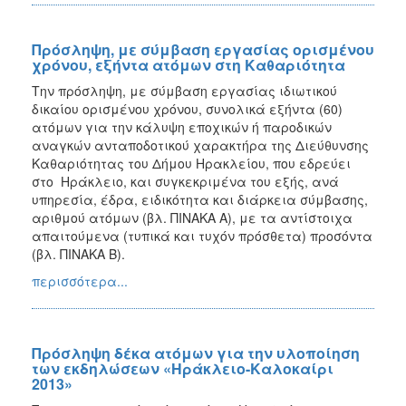
Πρόσληψη, με σύμβαση εργασίας ορισμένου
χρόνου, εξήντα ατόμων στη Καθαριότητα
Την πρόσληψη, με σύμβαση εργασίας ιδιωτικού
δικαίου ορισμένου χρόνου, συνολικά εξήντα (60)
ατόμων για την κάλυψη εποχικών ή παροδικών
αναγκών ανταποδοτικού χαρακτήρα της Διεύθυνσης
Καθαριότητας του Δήμου Ηρακλείου, που εδρεύει
στο Ηράκλειο, και συγκεκριμένα του εξής, ανά
υπηρεσία, έδρα, ειδικότητα και διάρκεια σύμβασης,
αριθμού ατόμων (βλ. ΠΙΝΑΚΑ Α), με τα αντίστοιχα
απαιτούμενα (τυπικά και τυχόν πρόσθετα) προσόντα
(βλ. ΠΙΝΑΚΑ Β).
περισσότερα...
Πρόσληψη δέκα ατόμων για την υλοποίηση
των εκδηλώσεων «Ηράκλειο-Καλοκαίρι
2013»