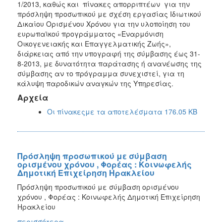
1/2013, καθώς και πίνακες απορριπτέων για την
πρόσληψη προσωπικού με σχέση εργασίας Ιδιωτικού
Δικαίου Ορισμένου Χρόνου για την υλοποίηση του
ευρωπαϊκού προγράμματος «Εναρμόνιση
Οικογενειακής και Επαγγελματικής Ζωής»,
διάρκειας από την υπογραφή της σύμβασης έως 31-
8-2013, με δυνατότητα παράτασης ή ανανέωσης της
σύμβασης αν το πρόγραμμα συνεχιστεί, για τη
κάλυψη παροδικών αναγκών της Υπηρεσίας.
Αρχεία
Οι πίνακεςμε τα αποτελέσματα 176.05 KB
Πρόσληψη προσωπικού με σύμβαση
ορισμένου χρόνου , Φορέας : Κοινωφελής
Δημοτική Επιχείρηση Ηρακλείου
Πρόσληψη προσωπικού με σύμβαση ορισμένου
χρόνου , Φορέας : Κοινωφελής Δημοτική Επιχείρηση
Ηρακλείου
περισσότερα...