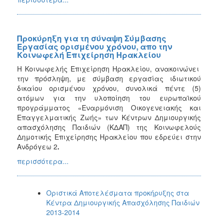
Προκύρηξη για τη σύναψη Σύμβασης
Εργασίας ορισμένου χρόνου, απο την
Κοινωφελή Επιχείρηση Ηρακλείου
Η Κοινωφελής Επιχείρηση Ηρακλείου, ανακοινώνει
την πρόσληψη, με σύμβαση εργασίας ιδιωτικού
δικαίου ορισμένου χρόνου, συνολικά πέντε (5)
ατόμων για την υλοποίηση του ευρωπαϊκού
προγράμματος «Εναρμόνιση Οικογενειακής και
Επαγγελματικής Ζωής» των Κέντρων Δημιουργικής
απασχόλησης Παιδιών (ΚΔΑΠ) της Κοινωφελούς
Δημοτικής Επιχείρησης Ηρακλείου που εδρεύει στην
Ανδρόγεω 2
.
περισσότερα...
Οριστικά Αποτελέσματα προκήρυξης στα
Κέντρα Δημιουργικής Απασχόλησης Παιδιών
2013-2014