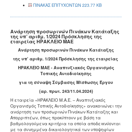
ΠΙΝΑΚΑΣ ΕΠΙΤΥΧΟΝΤΩΝ 223.77 KB
Ανάρτηση προσωρινών Πινάκων Κατάταξης
της υπ’ αριθμ. 1/2024 Πρόσκλησης της
εταιρείας ΗΡΑΚΛΕΙΟ ΜΑΕ
Ανάρτηση προσωρινών Πινάκων Κατάταξης
της υπ’ αριθμ. 1/2024 Πρόσκλησης της εταιρείας
ΗΡΑΚΛΕΙΟ ΜΑΕ - Αναπτυξιακός Οργανισμός
Τοπικής Αυτοδιοίκησης
για τη σύναψη Σύμβασης Μίσθωσης Έργου
(αρ. πρωτ. 243/11.04.2024)
Η εταιρεία «ΗΡΑΚΛΕΙΟ Μ.Α.Ε. – Αναπτυξιακός
Οργανισμός Τοπικής Αυτοδιοίκησης» ανακοινώνει την
ανάρτηση των προσωρινών Πινάκων Κατάταξης και
Απορριπτέων, όπως προκύπτουν με βάση τα
βαθμολογούμενα κριτήρια τα οποία αποδεικνύονται
με τα συνημμένα δικαιολογητικά των υποψηφίων