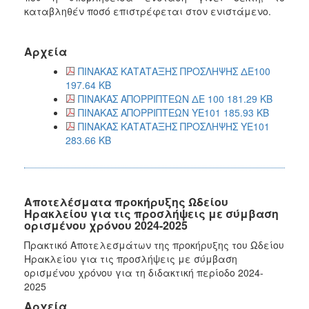
καταβληθέν ποσό επιστρέφεται στον ενιστάμενο.
Αρχεία
ΠΙΝΑΚΑΣ ΚΑΤΑΤΑΞΗΣ ΠΡΟΣΛΗΨΗΣ ΔΕ100
197.64 KB
ΠΙΝΑΚΑΣ ΑΠΟΡΡΙΠΤΕΩΝ ΔΕ 100 181.29 KB
ΠΙΝΑΚΑΣ ΑΠΟΡΡΙΠΤΕΩΝ ΥΕ101 185.93 KB
ΠΙΝΑΚΑΣ ΚΑΤΑΤΑΞΗΣ ΠΡΟΣΛΗΨΗΣ ΥΕ101
283.66 KB
Αποτελέσματα προκήρυξης Ωδείου
Ηρακλείου για τις προσλήψεις με σύμβαση
ορισμένου χρόνου 2024-2025
Πρακτικό Αποτελεσμάτων της προκήρυξης του Ωδείου
Ηρακλείου για τις προσλήψεις με σύμβαση
ορισμένου χρόνου για τη διδακτική περίοδο 2024-
2025
Αρχεία