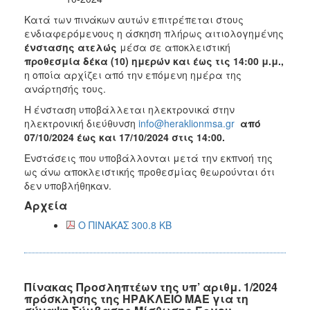
Κατά των πινάκων αυτών επιτρέπεται στους
ενδιαφερόμενους η άσκηση πλήρως αιτιολογημένης
ένστασης ατελώς
μέσα σε αποκλειστική
προθεσμία δέκα (10) ημερών και έως τις 14:00 μ.μ.,
η οποία αρχίζει από την επόμενη ημέρα της
ανάρτησής τους.
Η ένσταση υποβάλλεται ηλεκτρονικά στην
ηλεκτρονική διεύθυνση
info@heraklionmsa.gr
από
07/10/2024 έως και 17/10/2024 στις 14:00.
Ενστάσεις που υποβάλλονται μετά την εκπνοή της
ως άνω αποκλειστικής προθεσμίας θεωρούνται ότι
δεν υποβλήθηκαν.
Αρχεία
Ο ΠΙΝΑΚΑΣ 300.8 KB
Πίνακας Προσληπτέων της υπ’ αριθμ. 1/2024
πρόσκλησης της ΗΡΑΚΛΕΙΟ ΜΑΕ για τη