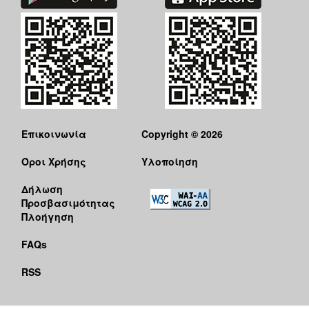
Επικοινωνία
Copyright © 2026
Όροι Χρήσης
Υλοποίηση
Δήλωση
Προσβασιμότητας
Πλοήγηση
FAQs
RSS