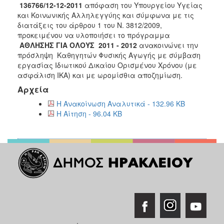
136766/12-12-2011
απόφαση του Υπουργείου Υγείας
2015
και Κοινωνικής Αλληλεγγύης και σύμφωνα με τις
διατάξεις του άρθρου 1 του Ν. 3812/2009,
2013
προκειμένου να υλοποιήσει το πρόγραμμα
ΑΘΛΗΣΗΣ ΓΙΑ ΟΛΟΥΣ 2011 - 2012
ανακοινώνει την
πρόσληψη Καθηγητών Φυσικής Αγωγής με σύμβαση
εργασίας Ιδιωτικού Δικαίου Ορισμένου Χρόνου (με
ΔΗΜΟΤΗΣ
ασφάλιση ΙΚΑ) και με ωρομίσθια αποζημίωση.
Αρχεία
ΕΠΙΣΚΕΠΤΗΣ
Η Ανακοίνωση Αναλυτικά - 132.96 KB
Η Αίτηση - 96.04 KB
ΗΡΑΚΛΕΙΟ
ΓΙΑ...