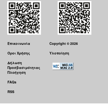
Επικοινωνία
Copyright © 2026
Όροι Χρήσης
Υλοποίηση
Δήλωση
Προσβασιμότητας
Πλοήγηση
FAQs
RSS