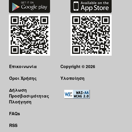
Επικοινωνία
Copyright © 2026
Όροι Χρήσης
Υλοποίηση
Δήλωση
Προσβασιμότητας
Πλοήγηση
FAQs
RSS