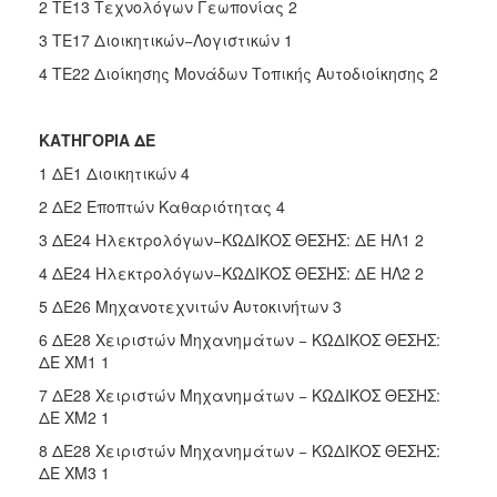
2 ΤΕ13 Τεχνολόγων Γεωπονίας 2
3 ΤΕ17 Διοικητικών−Λογιστικών 1
4 ΤΕ22 Διοίκησης Μονάδων Τοπικής Αυτοδιοίκησης 2
ΚΑΤΗΓΟΡΙΑ ΔΕ
1 ΔΕ1 Διοικητικών 4
2 ΔΕ2 Εποπτών Καθαριότητας 4
3 ΔΕ24 Ηλεκτρολόγων−ΚΩΔΙΚΟΣ ΘΕΣΗΣ: ΔΕ ΗΛ1 2
4 ΔΕ24 Ηλεκτρολόγων−ΚΩΔΙΚΟΣ ΘΕΣΗΣ: ΔΕ ΗΛ2 2
5 ΔΕ26 Μηχανοτεχνιτών Αυτοκινήτων 3
6 ΔΕ28 Χειριστών Μηχανημάτων − ΚΩΔΙΚΟΣ ΘΕΣΗΣ:
ΔΕ ΧΜ1 1
7 ΔΕ28 Χειριστών Μηχανημάτων − ΚΩΔΙΚΟΣ ΘΕΣΗΣ:
ΔΕ ΧΜ2 1
8 ΔΕ28 Χειριστών Μηχανημάτων − ΚΩΔΙΚΟΣ ΘΕΣΗΣ:
ΔΕ ΧΜ3 1