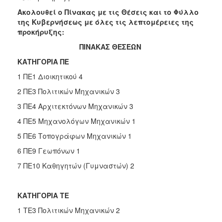
Ακολουθεί ο Πίνακας με τις Θέσεις και το Φύλλο
της Κυβερνήσεως με όλες τις λεπτομέρειες της
προκήρυξης:
ΠΙΝΑΚΑΣ ΘΕΣΕΩΝ
ΚΑΤΗΓΟΡΙΑ ΠΕ
1 ΠΕ1 Διοικητικού 4
2 ΠΕ3 Πολιτικών Μηχανικών 3
3 ΠΕ4 Αρχιτεκτόνων Μηχανικών 3
4 ΠΕ5 Μηχανολόγων Μηχανικών 1
5 ΠΕ6 Τοπογράφων Μηχανικών 1
6 ΠΕ9 Γεωπόνων 1
7 ΠΕ10 Καθηγητών (Γυμναστών) 2
ΚΑΤΗΓΟΡΙΑ ΤΕ
1 ΤΕ3 Πολιτικών Μηχανικών 2