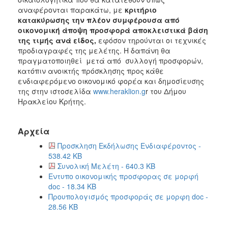
αναφέρονται παρακάτω, με
κριτήριο
κατακύρωσης την πλέον συμφέρουσα από
οικονομική άποψη προσφορά αποκλειστικά βάση
της τιμής
ανά είδος,
εφόσον τηρούνται οι τεχνικές
προδιαγραφές της μελέτης. Η δαπάνη θα
πραγματοποιηθεί μετά από συλλογή προσφορών,
κατόπιν ανοικτής πρόσκλησης προς κάθε
ενδιαφερόμενο οικονομικό φορέα και δημοσίευσης
της στην ιστοσελίδα
www.heraklion.g
r του Δήμου
Ηρακλείου Κρήτης.
Αρχεία
Προσκληση Εκδήλωσης Ενδιαφέροντος -
538.42 KB
Συνολική Μελέτη - 640.3 KB
Εντυπο οικονομικής προσφορας σε μορφή
doc - 18.34 KB
Προυπολογισμός προσφοράς σε μορφη doc -
28.56 KB