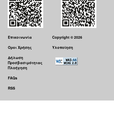
Επικοινωνία
Copyright © 2026
Όροι Χρήσης
Υλοποίηση
Δήλωση
Προσβασιμότητας
Πλοήγηση
FAQs
RSS