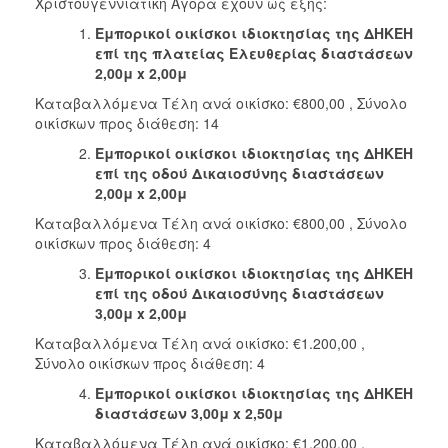
Χριστουγεννιάτικη Αγορά έχουν ως εξής:
Εμπορικοί οικίσκοι ιδιοκτησίας της ΔΗΚΕΗ
επί της πλατείας Ελευθερίας διαστάσεων
2,00μ
x
2,00μ
Καταβαλλόμενα Τέλη ανά οικίσκο: €800,00 , Σύνολο
οικίσκων προς διάθεση: 14
Εμπορικοί οικίσκοι ιδιοκτησίας της ΔΗΚΕΗ
επί της οδού Δικαιοσύνης διαστάσεων
2,00μ
x
2,00μ
Καταβαλλόμενα Τέλη ανά οικίσκο: €800,00 , Σύνολο
οικίσκων προς διάθεση: 4
Εμπορικοί οικίσκοι ιδιοκτησίας της ΔΗΚΕΗ
επί της οδού Δικαιοσύνης διαστάσεων
3,00μ
x
2,00μ
Καταβαλλόμενα Τέλη ανά οικίσκο: €1.200,00 ,
Σύνολο οικίσκων προς διάθεση: 4
Εμπορικοί οικίσκοι ιδιοκτησίας της ΔΗΚΕΗ
διαστάσεων 3,00μ
x
2,50μ
Καταβαλλόμενα Τέλη ανά οικίσκο: €1.200,00 ,