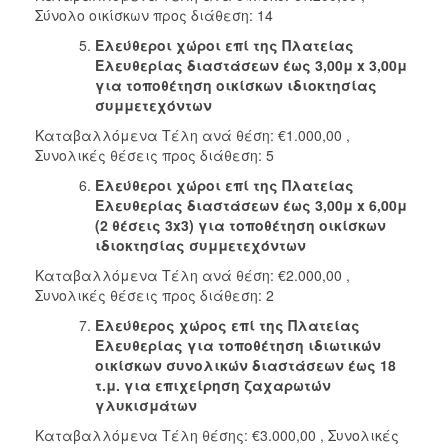
Σύνολο οικίσκων προς διάθεση: 14
Ελεύθεροι χώροι επί της Πλατείας
Ελευθερίας διαστάσεων έως 3,00μ
x
3,00μ
για τοποθέτηση οικίσκων ιδιοκτησίας
συμμετεχόντων
Καταβαλλόμενα Τέλη ανά θέση: €1.000,00 ,
Συνολικές θέσεις προς διάθεση: 5
Ελεύθεροι χώροι επί της Πλατείας
Ελευθερίας διαστάσεων έως 3,00μ
x
6,00μ
(2 θέσεις 3
x
3) για τοποθέτηση οικίσκων
ιδιοκτησίας συμμετεχόντων
Καταβαλλόμενα Τέλη ανά θέση: €2.000,00 ,
Συνολικές θέσεις προς διάθεση: 2
E
λεύθερος χώρος επί της Πλατείας
Ελευθερίας για τοποθέτηση ιδιωτικών
οικίσκων συνολικών διαστάσεων έως 18
τ.μ. για επιχείρηση ζαχαρωτών
γλυκισμάτων
Καταβαλλόμενα Τέλη θέσης: €3.000,00 , Συνολικές