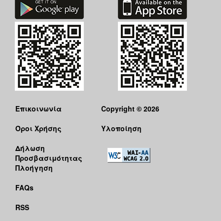
Επικοινωνία
Copyright © 2026
Όροι Χρήσης
Υλοποίηση
Δήλωση
Προσβασιμότητας
Πλοήγηση
FAQs
RSS