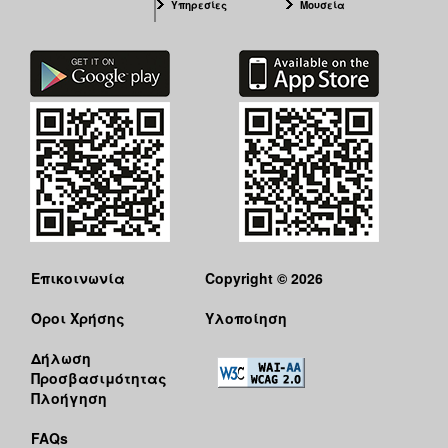
Υπηρεσίες
Μουσεία
Επικοινωνία
Copyright © 2026
Όροι Χρήσης
Υλοποίηση
Δήλωση
Προσβασιμότητας
Πλοήγηση
FAQs