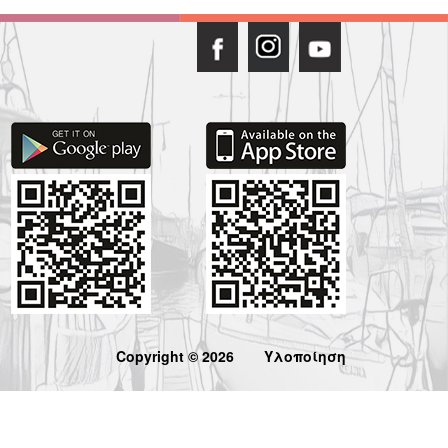
Copyright © 2026
Υλοποίηση