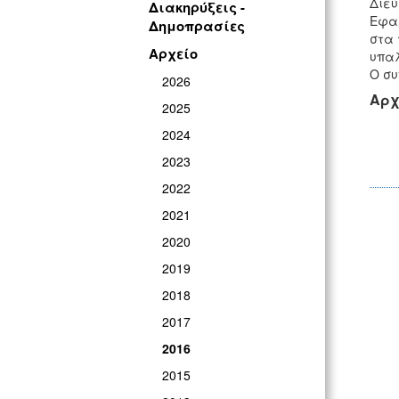
Διεύ
Διακηρύξεις -
Εφαρ
Δημοπρασίες
στα 
Αρχείο
υπαλ
Ο συ
2026
Αρχ
2025
2024
2023
2022
2021
2020
2019
2018
2017
2016
2015