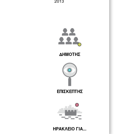
2013
ΔΗΜΟΤΗΣ
ΕΠΙΣΚΕΠΤΗΣ
ΗΡΑΚΛΕΙΟ ΓΙΑ...