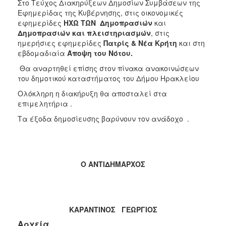
Στο Τεύχος Διακηρύξεων Δημοσίων Συμβάσεων της
Εφημερίδας της Κυβέρνησης, στις οικονομικές
εφημερίδες
ΗΧΩ ΤΩΝ Δημοπρασιών
και
Δημοπρασιών και πλειστηριασμών
, στις
ημερήσιες εφημερίδες
Πατρίς & Νέα Κρήτη
και στη
εβδομαδιαία
Άποψη του Νότου.
Θα αναρτηθεί επίσης στον πίνακα ανακοινώσεων
του δημοτικού καταστήματος του Δήμου Ηρακλείου
Ολόκληρη η διακήρυξη θα αποσταλεί στα
επιμελητήρια .
Τα έξοδα δημοσίευσης βαρύνουν τον ανάδοχο .
Ο ΑΝΤΙΔΗΜΑΡΧΟΣ
ΚΑΡΑΝΤΙΝΟΣ ΓΕΩΡΓΙΟΣ
Αρχεία