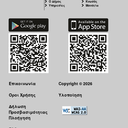
Ο Δήμος
Κνωσός
Υπηρεσίες
Μουσεία
Επικοινωνία
Copyright © 2026
Όροι Χρήσης
Υλοποίηση
Δήλωση
Προσβασιμότητας
Πλοήγηση