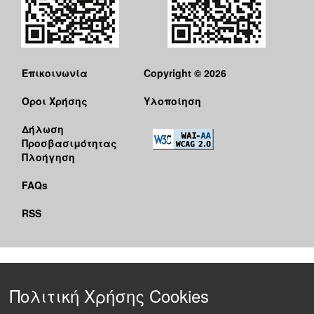
Επικοινωνία
Copyright © 2026
Όροι Χρήσης
Υλοποίηση
Δήλωση
Προσβασιμότητας
Πλοήγηση
FAQs
RSS
Πολιτική Χρήσης Cookies