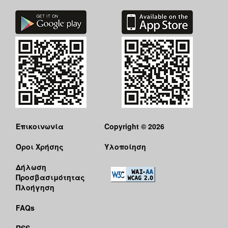
Επικοινωνία
Copyright © 2026
Όροι Χρήσης
Υλοποίηση
Δήλωση
Προσβασιμότητας
Πλοήγηση
FAQs
RSS