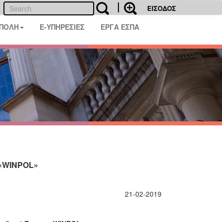
ΕΙΣΟΔΟΣ
 ΠΟΛΗ
E-ΥΠΗΡΕΣΙΕΣ
ΕΡΓΑ ΕΣΠΑ
 «WINPOL»
21-02-2019