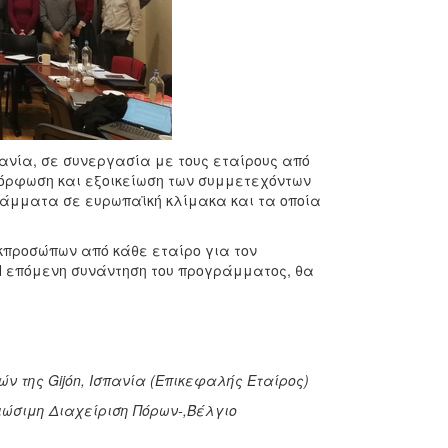
πανία, σε συνεργασία με τους εταίρους από
μόρφωση και εξοικείωση των συμμετεχόντων
άμματα σε ευρωπαϊκή κλίμακα και τα οποία
κπροσώπων από κάθε εταίρο για τον
 επόμενη συνάντηση του προγράμματος, θα
ν της Gijón, Ισπανία (Επικεφαλής Εταίρος)
ιώσιμη Διαχείριση Πόρων-,Βέλγιο