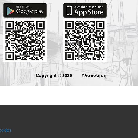
Copyright © 2026
Υλοποίηση
ookies