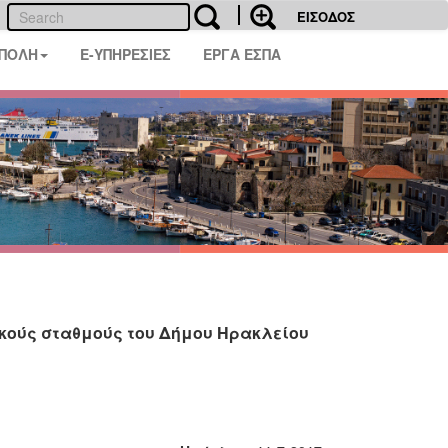
ΕΙΣΟΔΟΣ
 ΠΟΛΗ
E-ΥΠΗΡΕΣΙΕΣ
ΕΡΓΑ ΕΣΠΑ
κούς σταθμούς του Δήμου Ηρακλείου