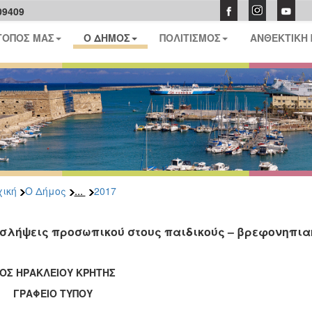
09409
ΤΟΠΟΣ ΜΑΣ
Ο ΔΗΜΟΣ
ΠΟΛΙΤΙΣΜΟΣ
ΑΝΘΕΚΤΙΚΗ
...
ική
Ο Δήμος
2017
σλήψεις προσωπικού στους παιδικούς – βρεφονηπια
ΟΣ ΗΡΑΚΛΕΙΟΥ ΚΡΗΤΗΣ
ΑΦΕΙΟ ΤΥΠΟΥ