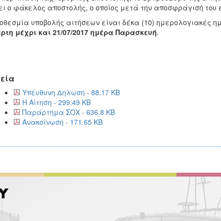
ι ο φάκελος αποστολής, ο οποίος μετά την αποσφράγισή του ε
οθεσμία υποβολής αιτήσεων είναι δέκα (10) ημερολογιακές η
ρτη μέχρι και 21/07/2017 ημέρα Παρασκευή
.
εία
Υπέυθυνη Δηλωση - 88.17 KB
Η Αίτηση - 299.49 KB
Παράρτημα ΣΟΧ - 636.8 KB
Ανακοίνωση - 171.65 KB