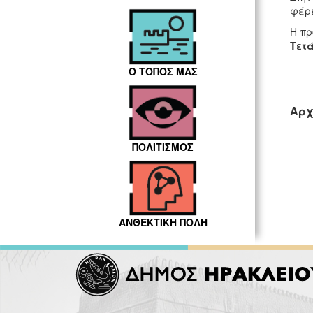
φέρε
Η πρ
Τετά
Ο ΤΟΠΟΣ ΜΑΣ
Αρχ
ΠΟΛΙΤΙΣΜΟΣ
ΑΝΘΕΚΤΙΚΗ ΠΟΛΗ