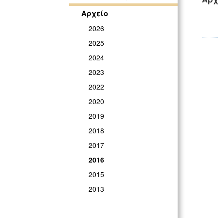
Αρχείο
2026
2025
2024
2023
2022
2020
2019
2018
2017
2016
2015
2013