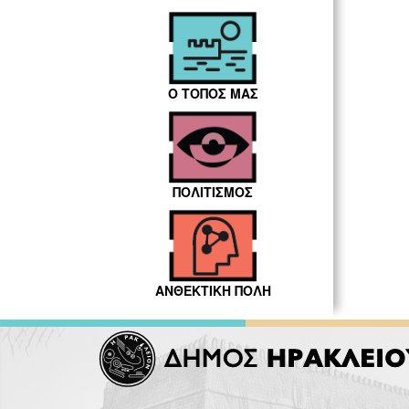
Ο ΤΟΠΟΣ ΜΑΣ
ΠΟΛΙΤΙΣΜΟΣ
ΑΝΘΕΚΤΙΚΗ ΠΟΛΗ