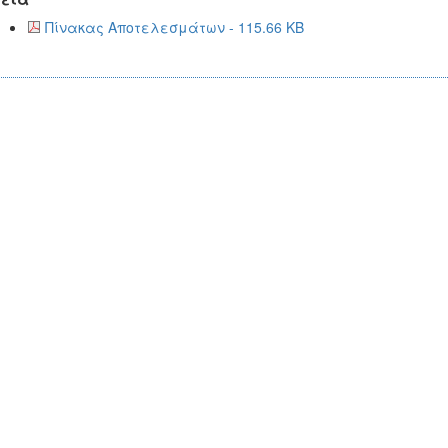
Πίνακας Αποτελεσμάτων - 115.66 KB