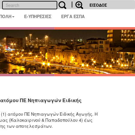
ΕΙΣΟΔΟΣ
 ΠΟΛΗ
E-ΥΠΗΡΕΣΙΕΣ
ΕΡΓΑ ΕΣΠΑ
 ατόμου ΠΕ Νηπιαγωγών Ειδικής
(1) ατόμου ΠΕ Νηπιαγωγών Ειδικής Αγωγής. Η
μας (Καλοκαιρινού & Παπαδοπούλου 4) έως
υσης των αποτελεσμάτων.