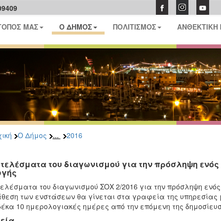
09409
ΤΟΠΟΣ ΜΑΣ
Ο ΔΗΜΟΣ
ΠΟΛΙΤΙΣΜΟΣ
ΑΝΘΕΚΤΙΚΗ
...
ική
Ο Δήμος
2016
τελέσματα του διαγωνισμού για την πρόσληψη ενός
γής
ελέσματα του διαγωνισμού ΣΟΧ 2/2016 για την πρόσληψη ενός 
θεση των ενστάσεων θα γίνεται στα γραφεία της υπηρεσίας 
δέκα 10 ημερολογιακές ημέρες από την επόμενη της δημοσίε
εία