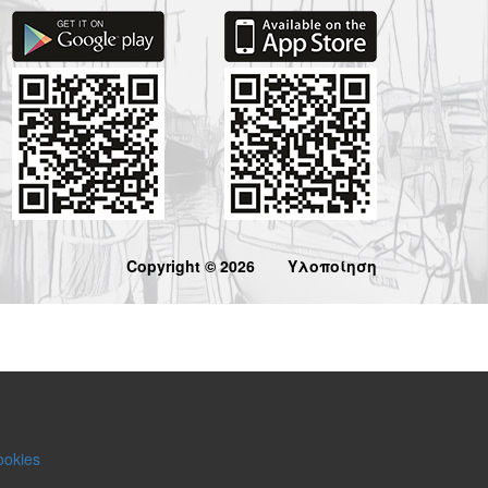
Copyright © 2026
Υλοποίηση
ookies