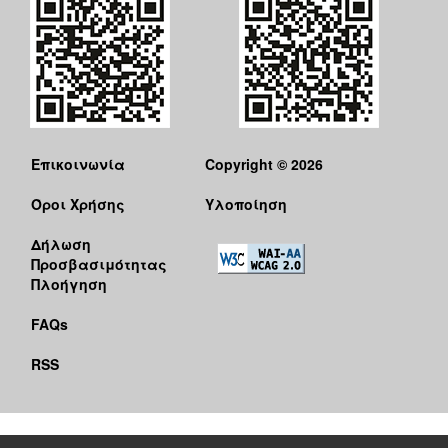
Επικοινωνία
Copyright © 2026
Όροι Χρήσης
Υλοποίηση
Δήλωση
Προσβασιμότητας
Πλοήγηση
FAQs
RSS