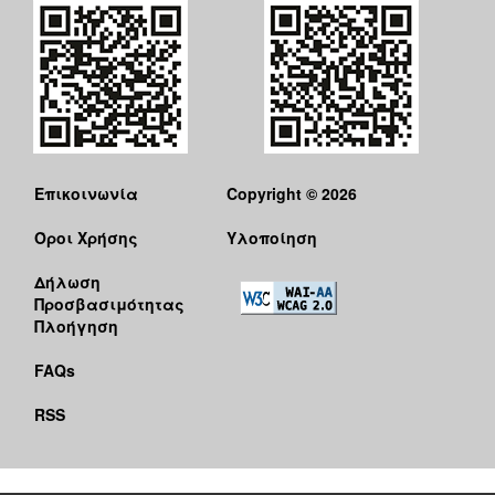
Επικοινωνία
Copyright © 2026
Όροι Χρήσης
Υλοποίηση
Δήλωση
Προσβασιμότητας
Πλοήγηση
FAQs
RSS