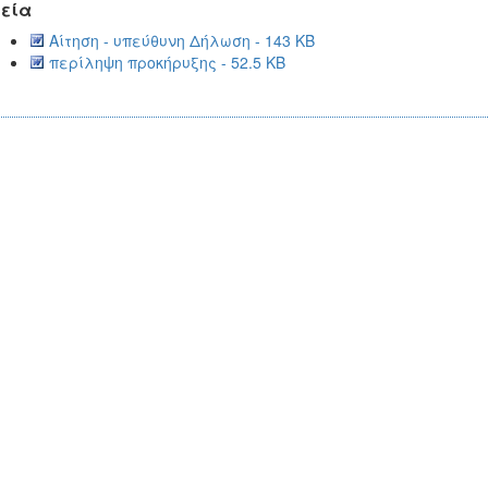
εία
Αίτηση - υπεύθυνη Δήλωση - 143 KB
περίληψη προκήρυξης - 52.5 KB