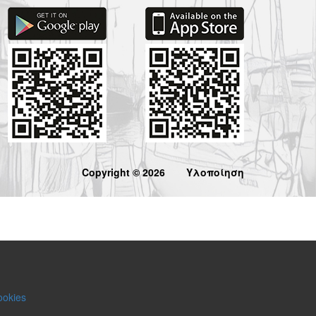
Copyright © 2026
Υλοποίηση
ookies