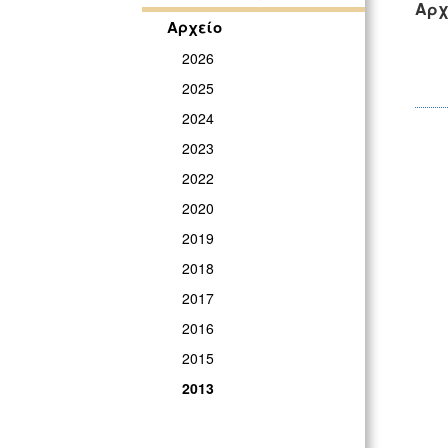
Αρχ
Αρχείο
2026
2025
2024
2023
2022
2020
2019
2018
2017
2016
2015
2013