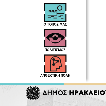
Ο ΤΟΠΟΣ ΜΑΣ
ΠΟΛΙΤΙΣΜΟΣ
ΑΝΘΕΚΤΙΚΗ ΠΟΛΗ