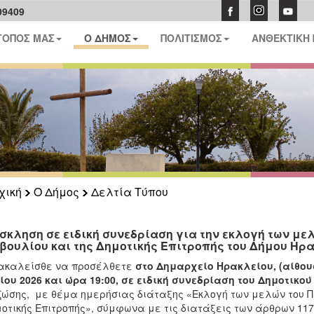
09409
ΤΟΠΟΣ ΜΑΣ
Ο ΔΗΜΟΣ
ΠΟΛΙΤΙΣΜΟΣ
ΑΝΘΕΚΤΙΚΗ
χική
Ο Δήμος
Δελτία Τύπου
σκληση σε ειδική συνεδρίαση για την εκλογή των με
βουλίου και της Δημοτικής Επιτροπής του Δήμου Ηρα
ακαλείσθε να προσέλθετε
στο Δημαρχείο Ηρακλείου, (αίθου
ίου 2026 και ώρα 19:00, σε ειδική συνεδρίαση του Δημοτικο
ζώσης, με θέμα ημερήσιας διάταξης «Εκλογή των μελών του Πρ
οτικής Επιτροπής», σύμφωνα με τις διατάξεις των άρθρων 117, 1