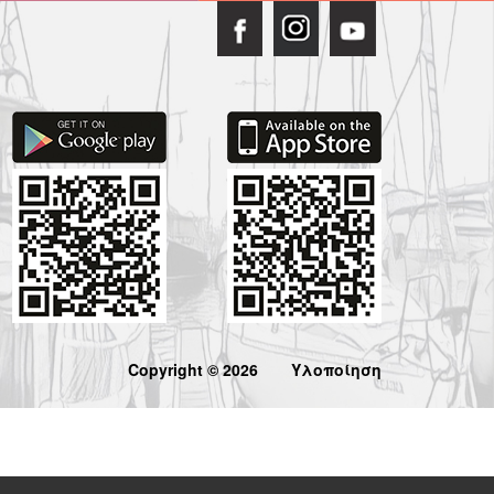
Copyright © 2026
Υλοποίηση