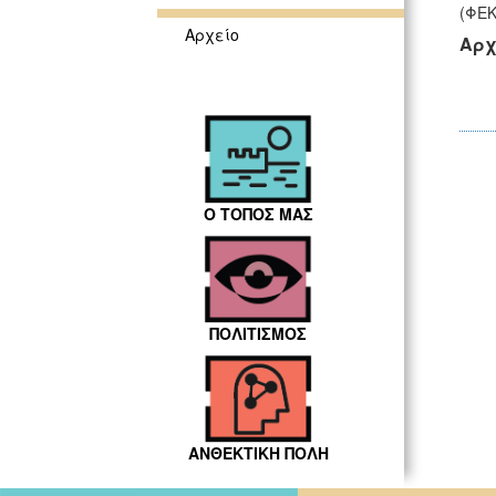
(ΦΕΚ
Αρχείο
Αρχ
Ο ΤΟΠΟΣ ΜΑΣ
ΠΟΛΙΤΙΣΜΟΣ
ΑΝΘΕΚΤΙΚΗ ΠΟΛΗ