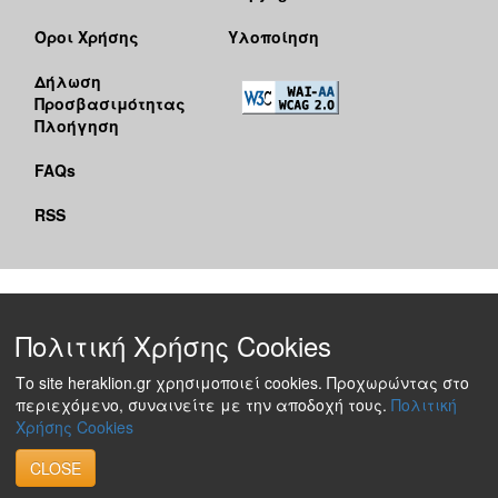
Όροι Χρήσης
Υλοποίηση
Δήλωση
Προσβασιμότητας
Πλοήγηση
FAQs
RSS
Πολιτική Χρήσης Cookies
Το site heraklion.gr χρησιμοποιεί cookies. Προχωρώντας στο
περιεχόμενο, συναινείτε με την αποδοχή τους.
Πολιτική
Χρήσης Cookies
CLOSE