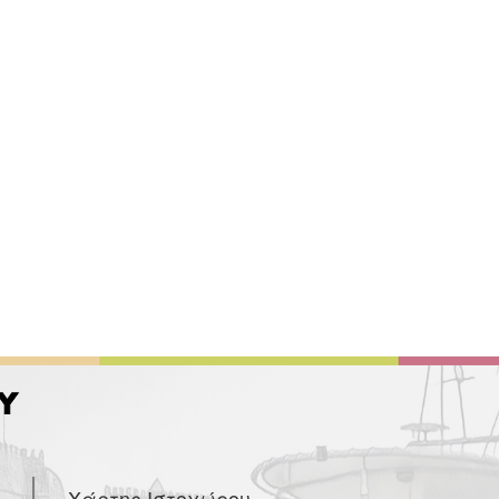
Χάρτης Ιστοχώρου