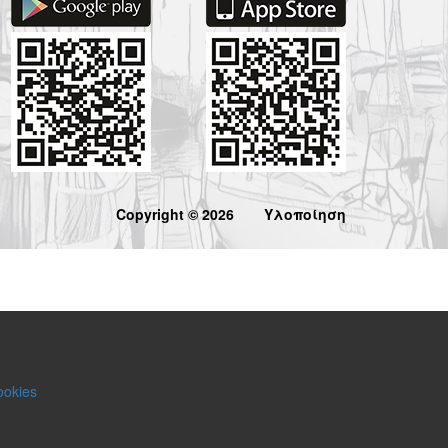
Copyright © 2026
Υλοποίηση
ookies