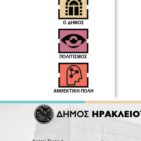
Ο ΔΗΜΟΣ
ΠΟΛΙΤΙΣΜΟΣ
ΑΝΘΕΚΤΙΚΗ ΠΟΛΗ
Αγίου Τίτου 1,