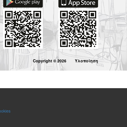
Copyright © 2026
Υλοποίηση
ookies