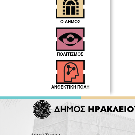
Ο ΔΗΜΟΣ
ΠΟΛΙΤΙΣΜΟΣ
ΑΝΘΕΚΤΙΚΗ ΠΟΛΗ
Αγίου Τίτου 1,