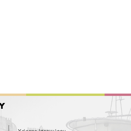
Χάρτης Ιστοχώρου