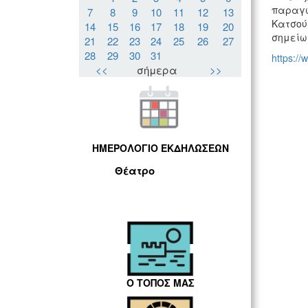
παραγω
7
8
9
10
11
12
13
Κατσού
14
15
16
17
18
19
20
σημείω
21
22
23
24
25
26
27
28
29
30
31
https://
<<
σήμερα
>>
ΗΜΕΡΟΛΟΓΙΟ ΕΚΔΗΛΩΣΕΩΝ
Θέατρο
Ο ΤΟΠΟΣ ΜΑΣ