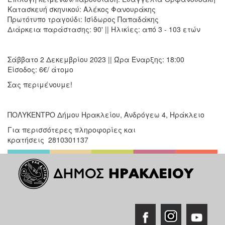
Κατασκευή σκηνικού: Αλέκος Φανουράκης
Πρωτότυπο τραγούδι: Ισίδωρος Παπαδάκης
Διάρκεια παράστασης: 90' || Ηλικίες: από 3 - 103 ετών
Σάββατο 2 Δεκεμβρίου 2023 || Ώρα Έναρξης: 18:00
Είσοδος: 6€/ άτομο
Σας περιμένουμε!
ΠΟΛΥΚΕΝΤΡΟ Δήμου Ηρακλείου, Ανδρόγεω 4, Ηράκλειο
Για περισσότερες πληροφορίες και
κρατήσεις 2810301137