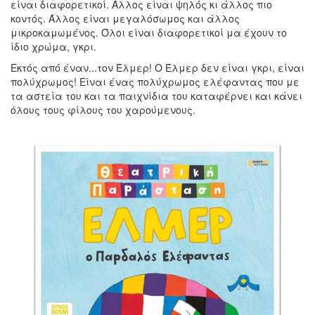
είναι διαφορετικοί. Άλλος είναι ψηλός κι άλλος πιο
κοντός. Άλλος είναι μεγαλόσωμος και άλλος
μικροκαμωμένος. Όλοι είναι διαφορετικοί μα έχουν το
ίδιο χρώμα, γκρι.
Εκτός από έναν...τον Έλμερ! Ο Έλμερ δεν είναι γκρι, είναι
πολύχρωμος! Είναι ένας πολύχρωμος ελέφαντας που με
τα αστεία του και τα παιχνίδια του καταφέρνει και κάνει
όλους τους φίλους του χαρούμενους.