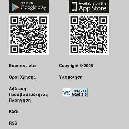
Επικοινωνία
Copyright © 2026
Όροι Χρήσης
Υλοποίηση
Δήλωση
Προσβασιμότητας
Πλοήγηση
FAQs
RSS