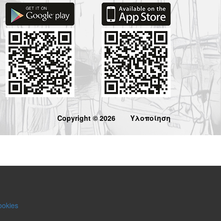
Copyright © 2026
Υλοποίηση
ookies