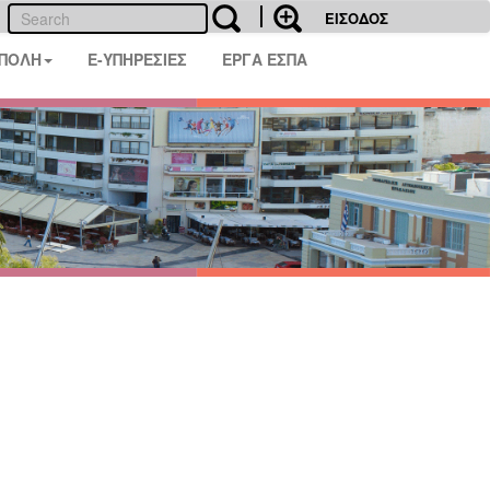
ΕΙΣΟΔΟΣ
 ΠΟΛΗ
E-ΥΠΗΡΕΣΙΕΣ
ΕΡΓΑ ΕΣΠΑ