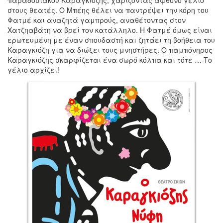
στους θεατές. Ο Μπέης θέλει να παντρέψει την κόρη του
Φατμέ και αναζητά γαμπρούς, αναθέτοντας στον
Χατζηαβάτη να βρεί τον κατάλληλο. Η Φατμέ όμως είναι
ερωτευμένη με έναν σπουδαστή και ζητάει τη βοήθεια του
Καραγκιόζη για να διώξει τους μνηστήρες. Ο παμπόνηρος
Καραγκιόζης σκαρφίζεται ένα σωρό κόλπα και τότε … Το
γέλιο αρχίζει!