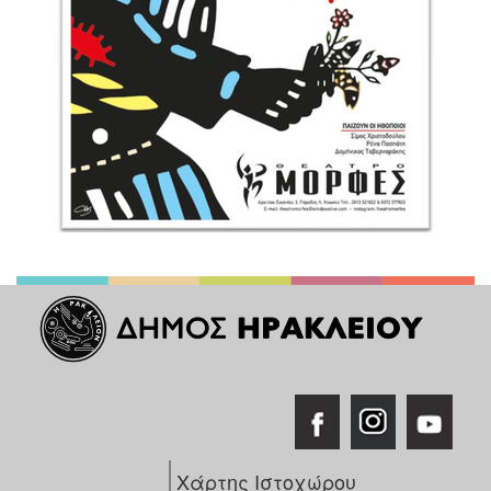
Χάρτης Ιστοχώρου