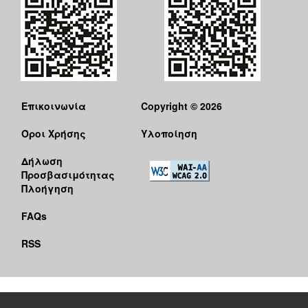
Επικοινωνία
Copyright © 2026
Όροι Χρήσης
Υλοποίηση
Δήλωση
Προσβασιμότητας
Πλοήγηση
FAQs
RSS