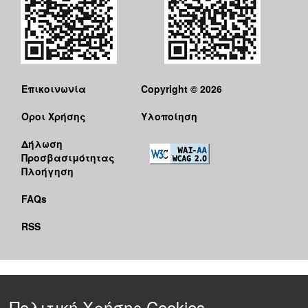
Επικοινωνία
Copyright © 2026
Όροι Χρήσης
Υλοποίηση
Δήλωση
Προσβασιμότητας
Πλοήγηση
FAQs
RSS
Πολιτική Χρήσης Cookies