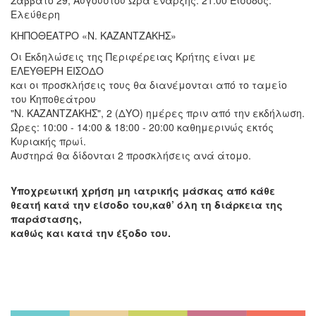
Ελεύθερη
ΚΗΠΟΘΕΑΤΡΟ «Ν. ΚΑΖΑΝΤΖΑΚΗΣ»
Οι Εκδηλώσεις της Περιφέρειας Κρήτης είναι με
ΕΛΕΥΘΕΡΗ ΕΙΣΟΔΟ
και οι προσκλήσεις τους θα διανέμονται από το ταμείο
του Κηποθεάτρου
"Ν. ΚΑΖΑΝΤΖΑΚΗΣ", 2 (ΔΥΟ) ημέρες πριν από την εκδήλωση.
Ώρες: 10:00 - 14:00 & 18:00 - 20:00 καθημερινώς εκτός
Κυριακής πρωί.
Αυστηρά θα δίδονται 2 προσκλήσεις ανά άτομο.
Υποχρεωτική χρήση μη ιατρικής μάσκας από κάθε
θεατή κατά την είσοδο του,καθ’ όλη τη διάρκεια της
παράστασης,
καθώς και κατά την έξοδο του.