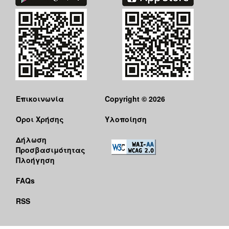
Επικοινωνία
Copyright © 2026
Όροι Χρήσης
Υλοποίηση
Δήλωση
Προσβασιμότητας
Πλοήγηση
FAQs
RSS