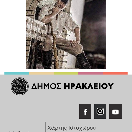
Χάρτης Ιστοχώρου