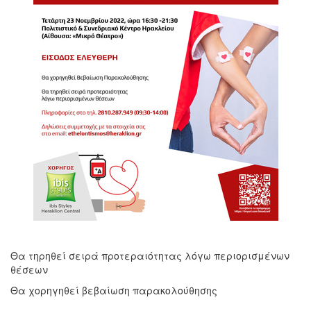
Θα τηρηθεί σειρά προτεραιότητας λόγω περιορισμένων
θέσεων
Θα χορηγηθεί βεβαίωση παρακολούθησης