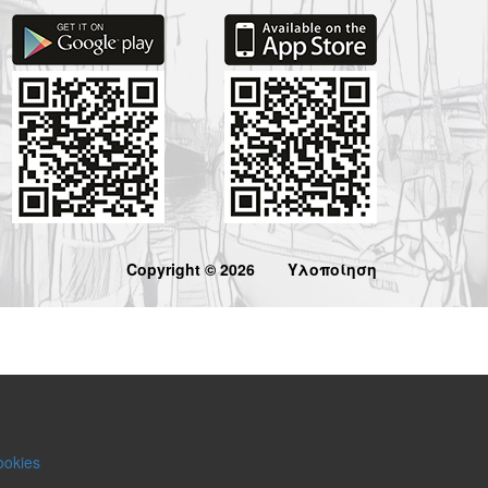
Copyright © 2026
Υλοποίηση
ookies