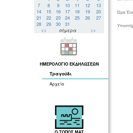
7
8
9
10
11
12
13
14
15
16
17
18
19
20
Ώρα Ένα
21
22
23
24
25
26
27
28
29
30
31
Υποστήρ
<<
σήμερα
>>
ΗΜΕΡΟΛΟΓΙΟ ΕΚΔΗΛΩΣΕΩΝ
Τραγούδι
Αρχείο
Ο ΤΟΠΟΣ ΜΑΣ