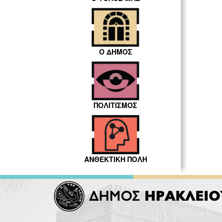
Ο ΔΗΜΟΣ
ΠΟΛΙΤΙΣΜΟΣ
ΑΝΘΕΚΤΙΚΗ ΠΟΛΗ