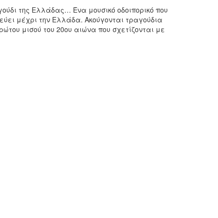
αγούδι της Ελλάδας… Ένα μουσικό οδοιπορικό που
δεύει μέχρι την Ελλάδα. Ακούγονται τραγούδια
ρώτου μισού του 20ου αιώνα που σχετίζονται με