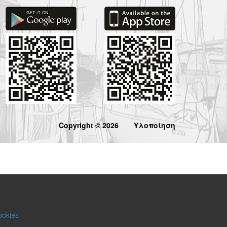
Copyright © 2026
Υλοποίηση
ookies