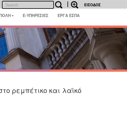
ΕΙΣΟΔΟΣ
 ΠΟΛΗ
E-ΥΠΗΡΕΣΙΕΣ
ΕΡΓΑ ΕΣΠΑ
στο ρεμπέτικο και λαϊκό