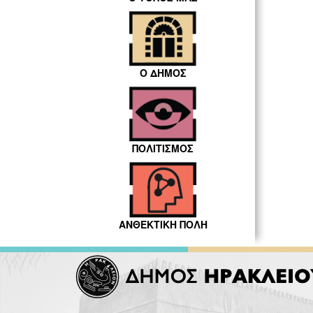
Ο ΔΗΜΟΣ
ΠΟΛΙΤΙΣΜΟΣ
ΑΝΘΕΚΤΙΚΗ ΠΟΛΗ