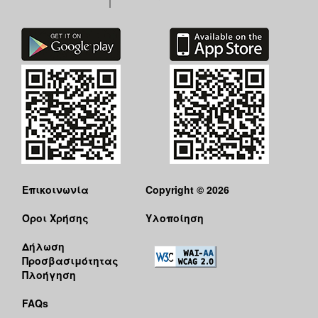
Επικοινωνία
Copyright © 2026
Όροι Χρήσης
Υλοποίηση
Δήλωση
Προσβασιμότητας
Πλοήγηση
FAQs