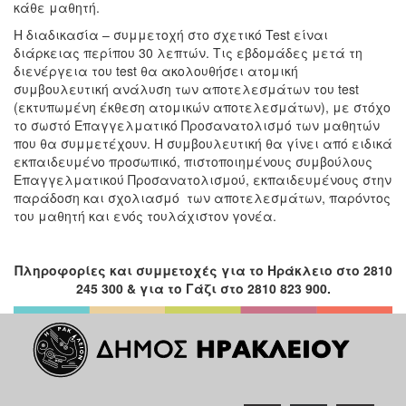
κάθε μαθητή.
Η διαδικασία – συμμετοχή στο σχετικό Test είναι
διάρκειας περίπου 30 λεπτών. Τις εβδομάδες μετά τη
διενέργεια του test θα ακολουθήσει ατομική
συμβουλευτική ανάλυση των αποτελεσμάτων του test
(εκτυπωμένη έκθεση ατομικών αποτελεσμάτων), με στόχο
το σωστό Επαγγελματικό Προσανατολισμό των μαθητών
που θα συμμετέχουν. Η συμβουλευτική θα γίνει από ειδικά
εκπαιδευμένο προσωπικό, πιστοποιημένους συμβούλους
Επαγγελματικού Προσανατολισμού, εκπαιδευμένους στην
παράδοση και σχολιασμό των αποτελεσμάτων, παρόντος
του μαθητή και ενός τουλάχιστον γονέα.
Πληροφορίες και συμμετοχές για το Ηράκλειο στο 2810
245 300 & για το Γάζι στο 2810 823 900.