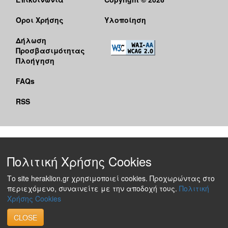
Όροι Χρήσης
Υλοποίηση
Δήλωση
Προσβασιμότητας
Πλοήγηση
FAQs
RSS
Πολιτική Χρήσης Cookies
Το site heraklion.gr χρησιμοποιεί cookies. Προχωρώντας στο
περιεχόμενο, συναινείτε με την αποδοχή τους.
Πολιτική
Χρήσης Cookies
CLOSE