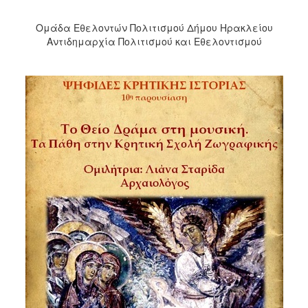
Ομάδα Εθελοντών Πολιτισμού Δήμου Ηρακλείου
Αντιδημαρχία Πολιτισμού και Εθελοντισμού