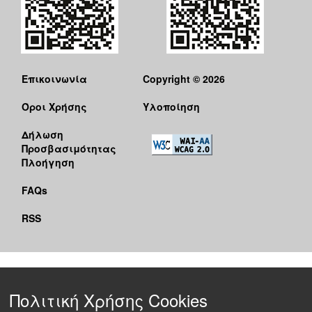
Επικοινωνία
Copyright © 2026
Όροι Χρήσης
Υλοποίηση
Δήλωση
Προσβασιμότητας
Πλοήγηση
FAQs
RSS
Πολιτική Χρήσης Cookies