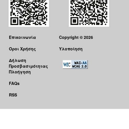
Επικοινωνία
Copyright © 2026
Όροι Χρήσης
Υλοποίηση
Δήλωση
Προσβασιμότητας
Πλοήγηση
FAQs
RSS