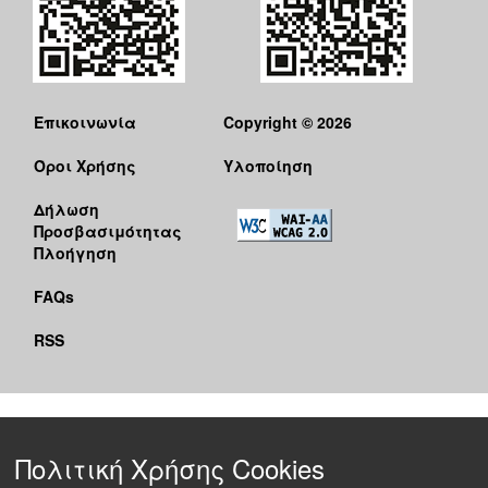
Επικοινωνία
Copyright © 2026
Όροι Χρήσης
Υλοποίηση
Δήλωση
Προσβασιμότητας
Πλοήγηση
FAQs
RSS
Πολιτική Χρήσης Cookies