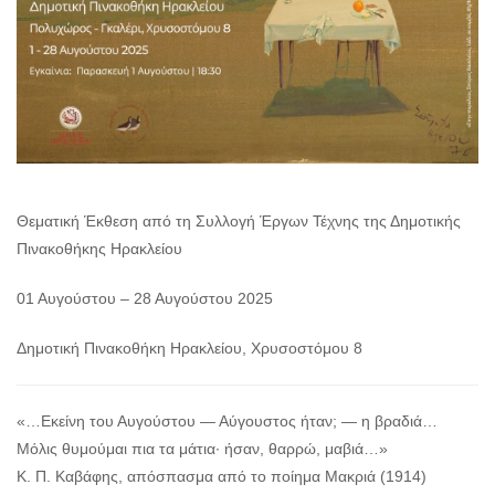
Θεματική Έκθεση από τη Συλλογή Έργων Τέχνης της Δημοτικής
Πινακοθήκης Ηρακλείου
01 Αυγούστου – 28 Αυγούστου 2025
Δημοτική Πινακοθήκη Ηρακλείου, Χρυσοστόμου 8
«…Εκείνη του Αυγούστου — Αύγουστος ήταν; — η βραδιά…
Μόλις θυμούμαι πια τα μάτια· ήσαν, θαρρώ, μαβιά…»
Κ. Π. Καβάφης, απόσπασμα από το ποίημα Μακριά (1914)