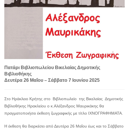
Πατάρι Βιβλιοπωλείου Βικελαίας Δημοτικής
Βιβλιοθήκης
Δευτέρα 26 Μαΐου – Σάββατο 7 Ιουνίου 2025
Στο Ηράκλειο Κρήτης στο Βιβλιοπωλείο της Βικελαίας Δημοτικής
Βιβλιοθήκης Ηρακλείου ο κ.Αλέξανδρος Μαυρικάκης θα
πραγματοποιήσει έκθεση ζωγραφικής με τίτλο ΙΧΝΟΓΡΑΦΗΜΑΤΑ.
Η έκθεση θα διαρκέσει από Δευτέρα 26 Μαΐου έως και το Σάββατο