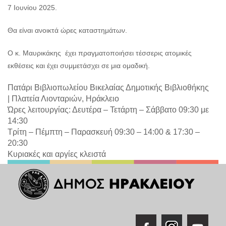
7 Ιουνίου 2025.
Θα είναι ανοικτά ώρες καταστημάτων.
Ο κ. Μαυρικάκης έχει πραγματοποιήσει τέσσερις ατομικές
εκθέσεις και έχει συμμετάσχει σε μια ομαδική.
Πατάρι Βιβλιοπωλείου Βικελαίας Δημοτικής Βιβλιοθήκης
|
Πλατεία Λιονταριών, Ηράκλειο
Ώρες λειτουργίας: Δευτέρα – Τετάρτη – Σάββατο 09:30 με
14:30
Τρίτη – Πέμπτη – Παρασκευή 09:30 – 14:00 & 17:30 –
20:30
Κυριακές και αργίες κλειστά