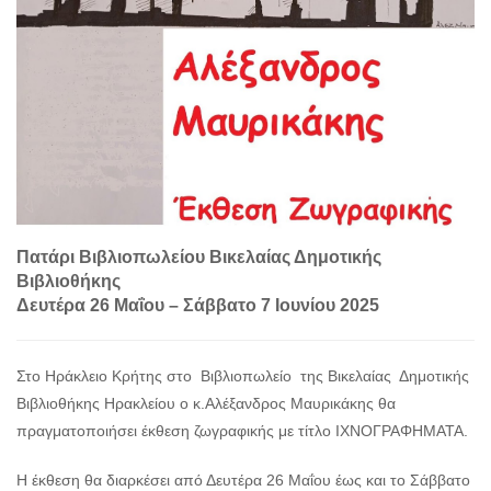
Πατάρι Βιβλιοπωλείου Βικελαίας Δημοτικής
Βιβλιοθήκης
Δευτέρα 26 Μαΐου – Σάββατο 7 Ιουνίου 2025
Στο Ηράκλειο Κρήτης στο Βιβλιοπωλείο της Βικελαίας Δημοτικής
Βιβλιοθήκης Ηρακλείου ο κ.Αλέξανδρος Μαυρικάκης θα
πραγματοποιήσει έκθεση ζωγραφικής με τίτλο ΙΧΝΟΓΡΑΦΗΜΑΤΑ.
Η έκθεση θα διαρκέσει από Δευτέρα 26 Μαΐου έως και το Σάββατο