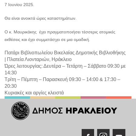
7 Ιουνίου 2025.
Θα είναι ανοικτά ώρες καταστημάτων.
Ο κ. Μαυρικάκης έχει πραγματοποιήσει τέσσερις ατομικές
εκθέσεις και έχει συμμετάσχει σε μια ομαδική.
Πατάρι Βιβλιοπωλείου Βικελαίας Δημοτικής Βιβλιοθήκης
|
Πλατεία Λιονταριών, Ηράκλειο
Ώρες λειτουργίας: Δευτέρα – Τετάρτη – Σάββατο 09:30 με
14:30
Τρίτη – Πέμπτη – Παρασκευή 09:30 – 14:00 & 17:30 –
20:30
Κυριακές και αργίες κλειστά